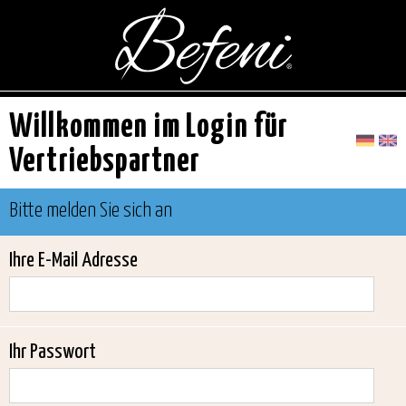
Willkommen im Login für
Vertriebspartner
Bitte melden Sie sich an
Ihre E-Mail Adresse
Ihr Passwort